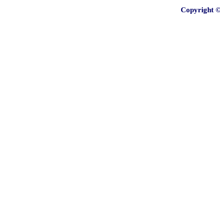
Copyright 