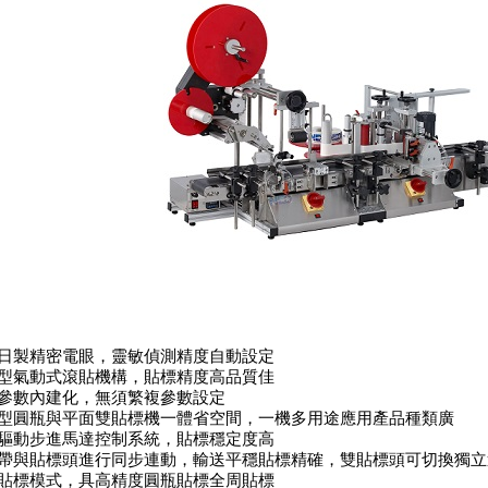
進口日製精密電眼，靈敏偵測精度自動設定
穩定型氣動式滾貼機構，貼標精度高品質佳
程式參數內建化，無須繁複參數設定
桌上型圓瓶與平面雙貼標機一體省空間，一機多用途應用產品種類廣
定頻驅動步進馬達控制系統，貼標穩定度高
輸送帶與貼標頭進行同步連動，輸送平穩貼標精確，雙貼標頭可切換獨
定點貼標模式，具高精度圓瓶貼標全周貼標