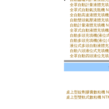
全罩自動計量液體充填機 
全罩式自動氣洗瓶機 NB
全自動高速液體充填機 N
自動雙頭氣壓液體充填機 
自動計量液體充填機 NF
全罩式自動液體充填機 N
自動多頭充填機(液位式) 
自動多頭充填機(液位) N
液位式多頭自動液體充填機
自動六頭液位式充填機 N
全罩自動四頭液位充填機 
桌上型錠劑膠囊數粒機 NT
桌上型雙軌式數粒機 NTM